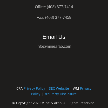
Office: (408) 377-7414
Fax: (408) 377-7459
Email Us
info@minearao.com
CPA
Privacy Policy
|
SEC Website
| WM
Privacy
Policy
|
3rd Party Disclosure
© Copyright 2020 Mine & Arao. All Rights Reserved.