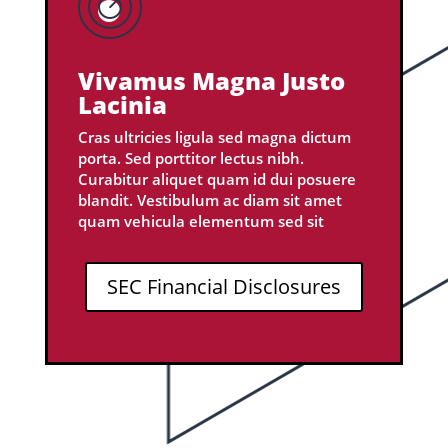
Vivamus Magna Justo
Lacinia
Cras ultricies ligula sed magna dictum
porta. Sed porttitor lectus nibh.
Curabitur aliquet quam id dui posuere
blandit. Vestibulum ac diam sit amet
quam vehicula elementum sed sit
SEC Financial Disclosures