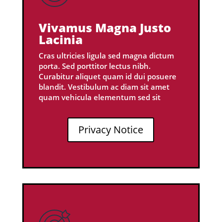
Vivamus Magna Justo
Lacinia
Cras ultricies ligula sed magna dictum
porta. Sed porttitor lectus nibh.
Curabitur aliquet quam id dui posuere
blandit. Vestibulum ac diam sit amet
quam vehicula elementum sed sit
Privacy Notice