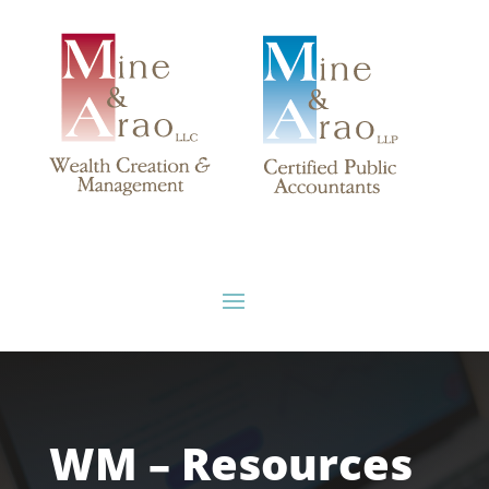
WM – Resources