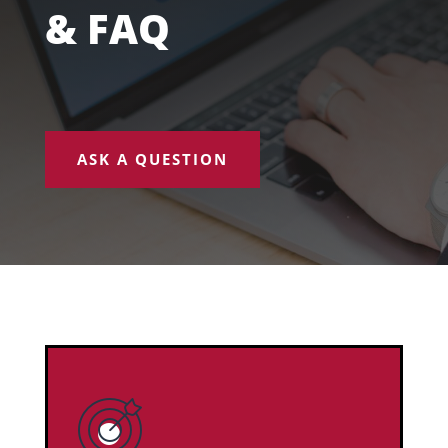
& FAQ
ASK A QUESTION