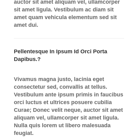
auctor sit amet aliquam vel, ullamcorper
sit amet ligula. Vestibulum ac diam sit
amet quam vehicula elementum sed sit
amet dui.
Pellentesque In Ipsum Id Orci Porta
Dapibus.?
Vivamus magna justo, lacinia eget
consectetur sed, convallis at tellus.
Vestibulum ante ipsum primis in faucibus
orci luctus et ultrices posuere cubilia
Curae; Donec velit neque, auctor sit amet
aliquam vel, ullamcorper sit amet ligula.
Nulla quis lorem ut libero malesuada
feugiat.