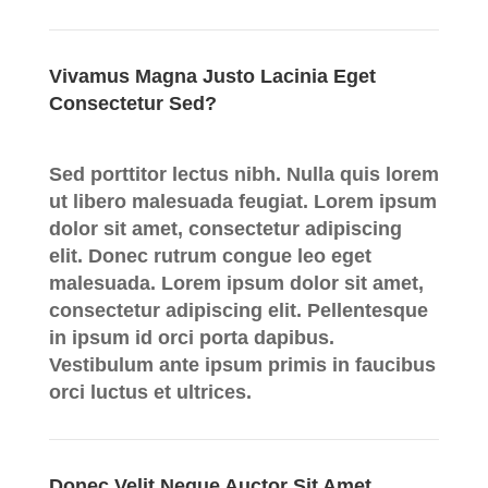
Vivamus Magna Justo Lacinia Eget
Consectetur Sed?
Sed porttitor lectus nibh. Nulla quis lorem
ut libero malesuada feugiat. Lorem ipsum
dolor sit amet, consectetur adipiscing
elit. Donec rutrum congue leo eget
malesuada. Lorem ipsum dolor sit amet,
consectetur adipiscing elit. Pellentesque
in ipsum id orci porta dapibus.
Vestibulum ante ipsum primis in faucibus
orci luctus et ultrices.
Donec Velit Neque Auctor Sit Amet