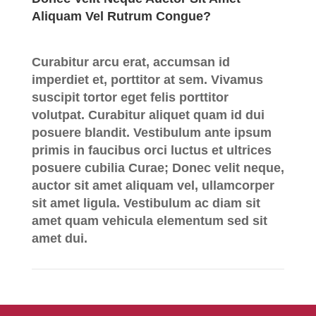
Aliquam Vel Rutrum Congue?
Curabitur arcu erat, accumsan id
imperdiet et, porttitor at sem. Vivamus
suscipit tortor eget felis porttitor
volutpat. Curabitur aliquet quam id dui
posuere blandit. Vestibulum ante ipsum
primis in faucibus orci luctus et ultrices
posuere cubilia Curae; Donec velit neque,
auctor sit amet aliquam vel, ullamcorper
sit amet ligula. Vestibulum ac diam sit
amet quam vehicula elementum sed sit
amet dui.