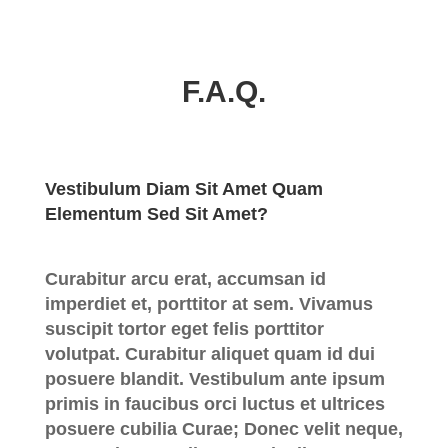
F.A.Q.
Vestibulum Diam Sit Amet Quam
Elementum Sed Sit Amet?
Curabitur arcu erat, accumsan id
imperdiet et, porttitor at sem. Vivamus
suscipit tortor eget felis porttitor
volutpat. Curabitur aliquet quam id dui
posuere blandit. Vestibulum ante ipsum
primis in faucibus orci luctus et ultrices
posuere cubilia Curae; Donec velit neque,